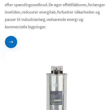
efter spændingsnedbrud. De øger effektfaktoren, forlænger
levetiden, reducerer energitab, forbedrer sikkerheden og
passer til industrianlæg, vedvarende energi og
kommercielle bygninger.
