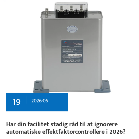
19
2026-05
Har din facilitet stadig råd til at ignorere
automatiske effektfaktorcontrollere i 2026?