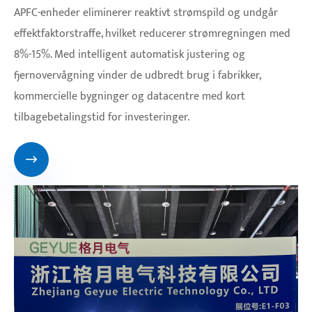
APFC-enheder eliminerer reaktivt strømspild og undgår
effektfaktorstraffe, hvilket reducerer strømregningen med
8%-15%. Med intelligent automatisk justering og
fjernovervågning vinder de udbredt brug i fabrikker,
kommercielle bygninger og datacentre med kort
tilbagebetalingstid for investeringer.
