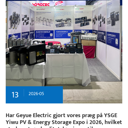
13
2026-05
Har Geyue Electric gjort vores præg på YSGE
Yiwu PV & Energy Storage Expo i 2026, hvilket