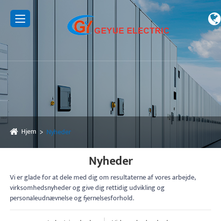
Hjem
Nyheder
Nyheder
Vi er glade for at dele med dig om resultaterne af vores arbejde,
virksomhedsnyheder og give dig rettidig udvikling og
personaleudnævnelse og fjernelsesforhold.