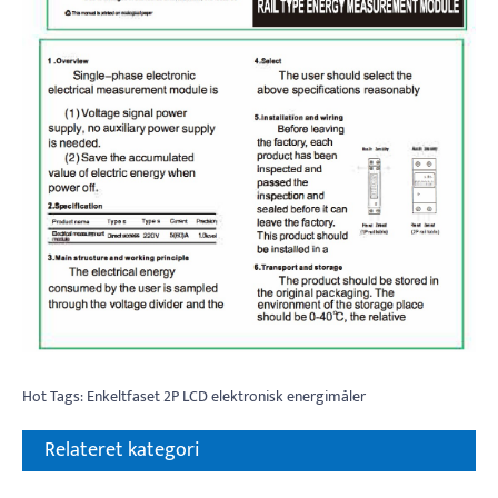
Hot Tags: Enkeltfaset 2P LCD elektronisk energimåler
Relateret kategori