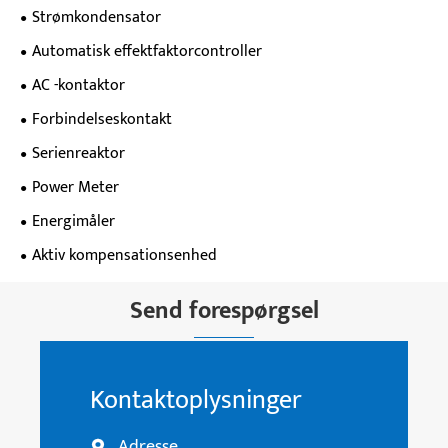
Strømkondensator
Automatisk effektfaktorcontroller
AC -kontaktor
Forbindelseskontakt
Serienreaktor
Power Meter
Energimåler
Aktiv kompensationsenhed
Send forespørgsel
Kontaktoplysninger
Adresse
