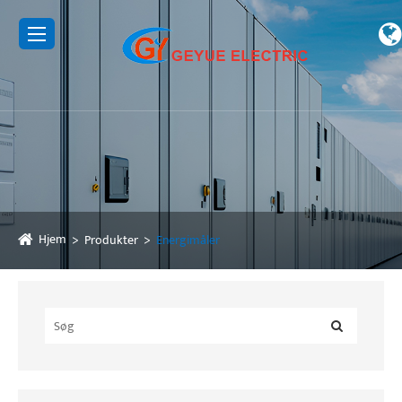
Hjem
Produkter
Energimåler