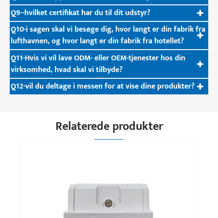
Q9--hvilket certifikat har du til dit udstyr?
Q10-i sagen skal vi besøge dig, hvor langt er din fabrik fra
lufthavnen, og hvor langt er din fabrik fra hotellet?
Q11-Hvis vi vil lave ODM- eller OEM-tjenester hos din
virksomhed, hvad skal vi tilbyde?
Q12-vil du deltage i messen for at vise dine produkter?
Relaterede produkter