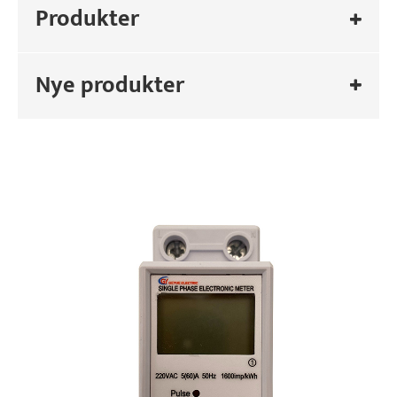
Produkter
Nye produkter