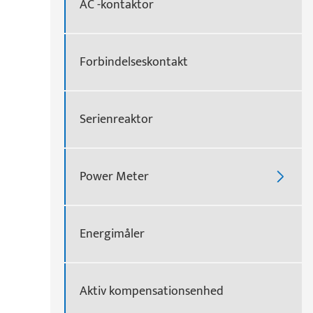
AC -kontaktor
Forbindelseskontakt
Serienreaktor
Power Meter

Energimåler
Aktiv kompensationsenhed