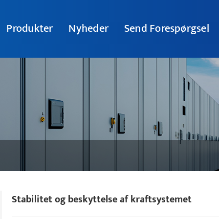
Produkter
Nyheder
Send Forespørgsel
Stabilitet og beskyttelse af kraftsystemet