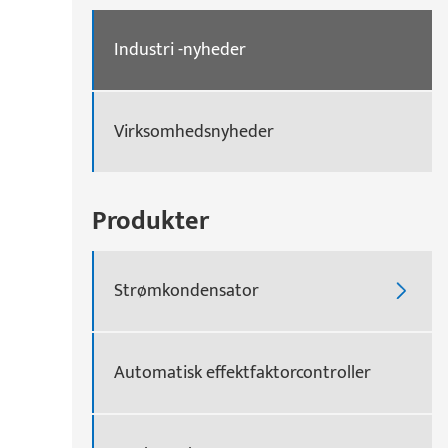
Industri -nyheder
Virksomhedsnyheder
Produkter
Strømkondensator

Automatisk effektfaktorcontroller